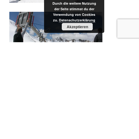
Durch die weitere Nutzung
der Seite stimmst du der
Verwendung von Cookies
zu.
Datenschutzerklärung
Akzeptieren