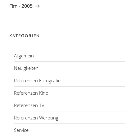
Beitrag
Firn - 2005
KATEGORIEN
Allgemein
Neuigkeiten
Referenzen Fotografie
Referenzen Kino
Referenzen TV
Referenzen Werbung
Service